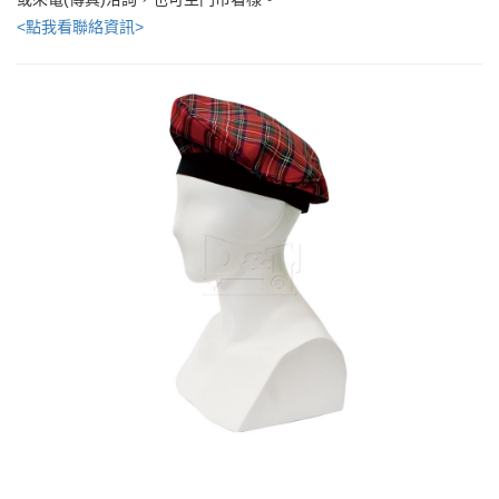
<點我看聯絡資訊>