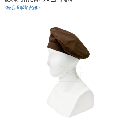
<點我看聯絡資訊>