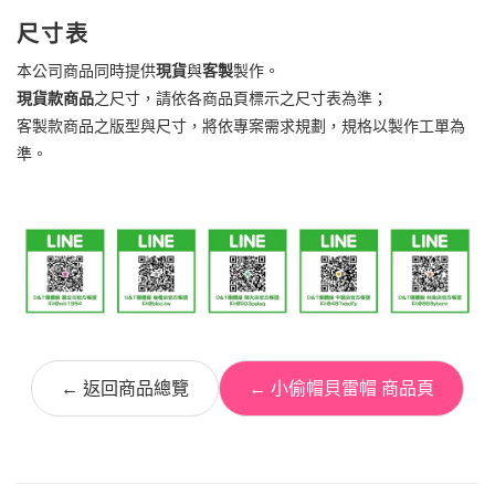
尺寸表
本公司商品同時提供
現貨
與
客製
製作。
現貨款商品
之尺寸，請依各商品頁標示之尺寸表為準；
客製款商品之版型與尺寸，將依專案需求規劃，規格以製作工單為
準。
← 返回商品總覽
← 小偷帽貝雷帽 商品頁