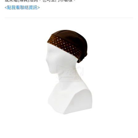
<點我看聯絡資訊>