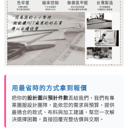
用最省時的方式拿到報價
把你的
設計圖
與
預計件數
丟給我們，我們有專
業團服設計團隊，能依您的需求與預算，提供
最適合的款式、布料與加工建議，幫您一次解
決選擇困難，直接回覆完整估價與交期。