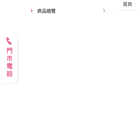
首頁
商品總覽
門市電話