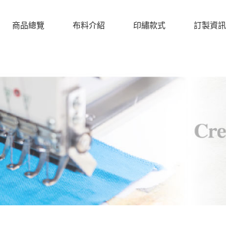
商品總覽
布料介紹
印繡款式
訂製資訊