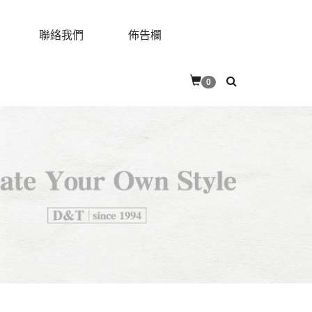
聯絡我們
佈告欄
0