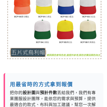
用最省時的方式拿到報價
把你的
設計圖
與
預計件數
丟給我們，我們有專
業團服設計團隊，能依您的需求與預算，提供
最適合的款式、布料與加工建議，幫您一次解