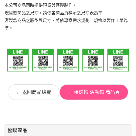
本公司商品同時提供現貨與客製製作。
現貨款商品之尺寸，請依各商品頁標示之尺寸表為準
客製款商品之版型與尺寸，將依專案需求規劃，規格以製作工單為
準。
← 返回商品總覽
← 棒球帽 活動帽 商品頁
關聯產品