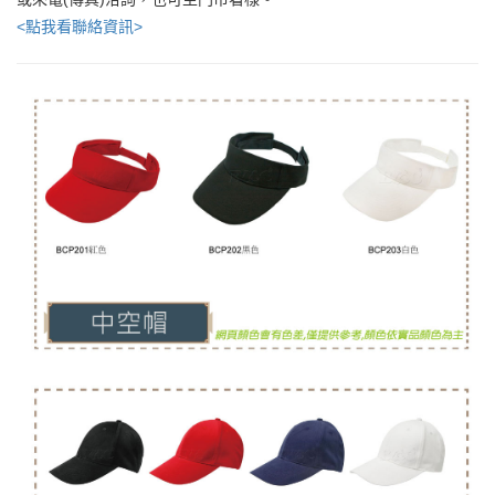
<點我看聯絡資訊>