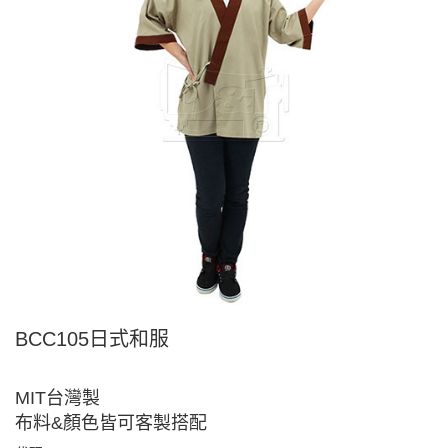
BCC105日式和服
MIT台灣製
布料&顏色皆可客製搭配