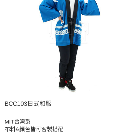
BCC103日式和服
MIT台灣製
布料&顏色皆可客製搭配