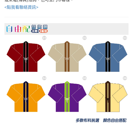
<點我看聯絡資訊>