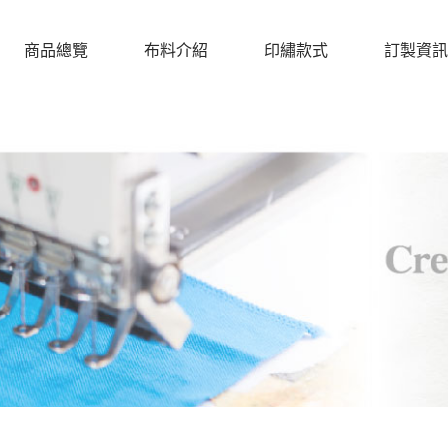
商品總覽
布料介紹
印繡款式
訂製資訊