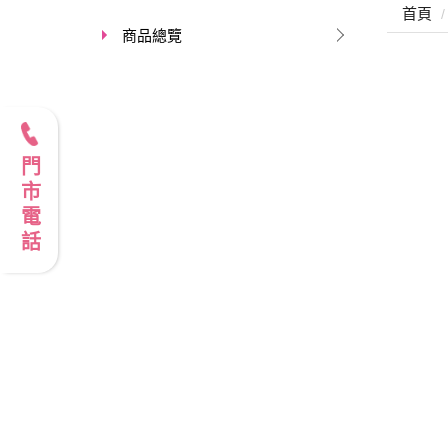
首頁
商品總覽
門市電話