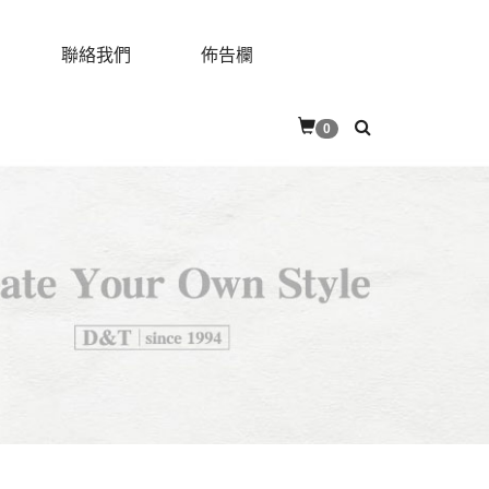
聯絡我們
佈告欄
0