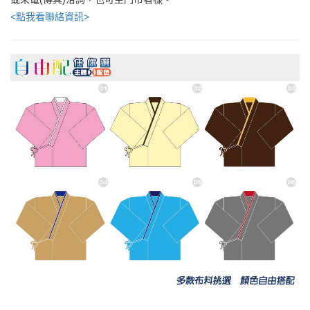
<點我看聯絡資訊>