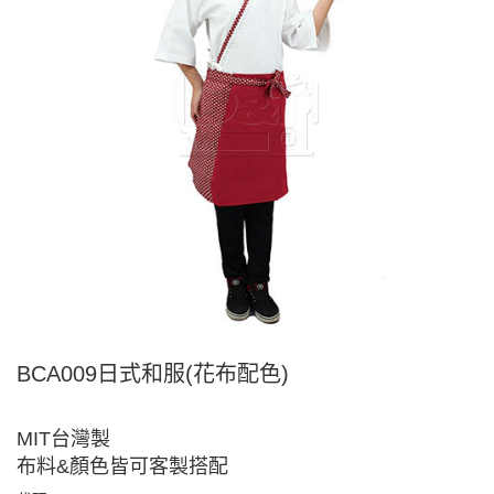
BCA009日式和服(花布配色)
MIT台灣製
布料&顏色皆可客製搭配