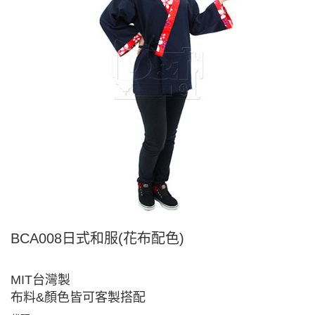
BCA008日式和服(花布配色)
MIT台灣製
布料&顏色皆可客製搭配