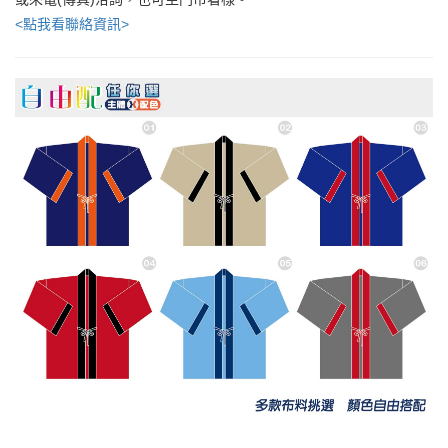
<點我看聯絡資訊>