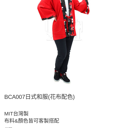
BCA007日式和服(花布配色)
MIT台灣製
布料&顏色皆可客製搭配