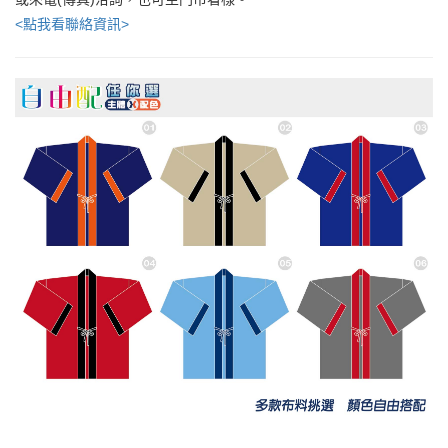
<點我看聯絡資訊>