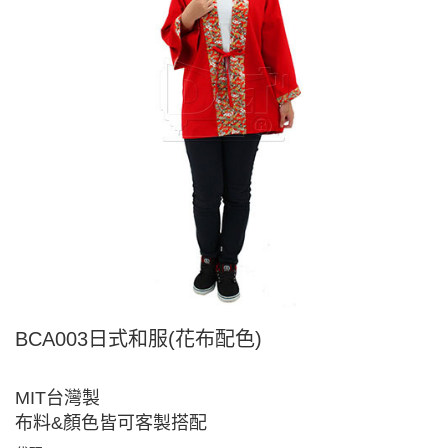
BCA003日式和服(花布配色)
MIT台灣製
布料&顏色皆可客製搭配