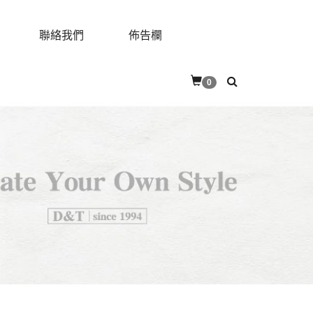
聯絡我們
佈告欄
0