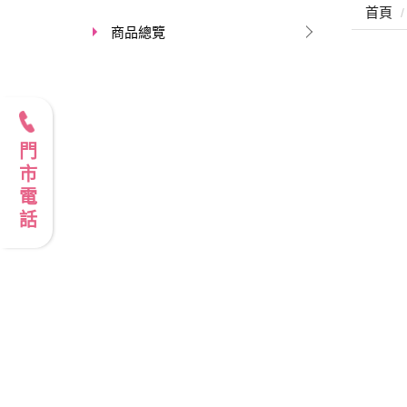
首頁
商品總覽
門市電話