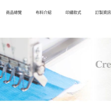
商品總覽
布料介紹
印繡款式
訂製資訊