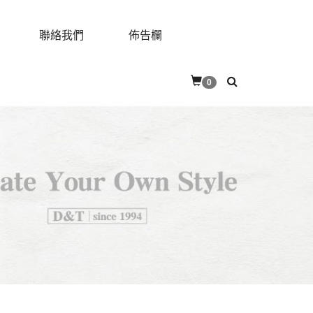
聯絡我們
佈告欄
0