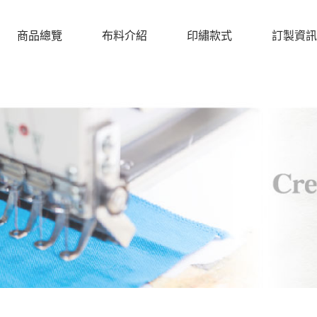
商品總覽
布料介紹
印繡款式
訂製資訊