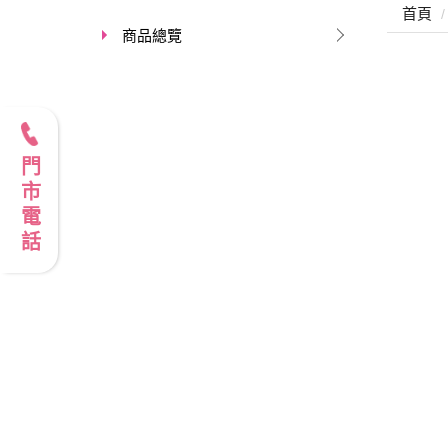
首頁
商品總覽
門市電話