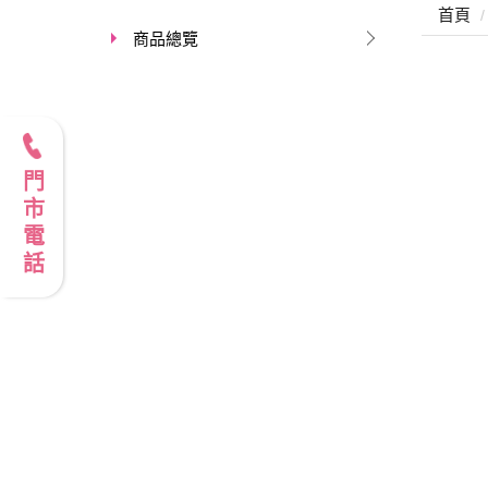
首頁
商品總覽
門市電話