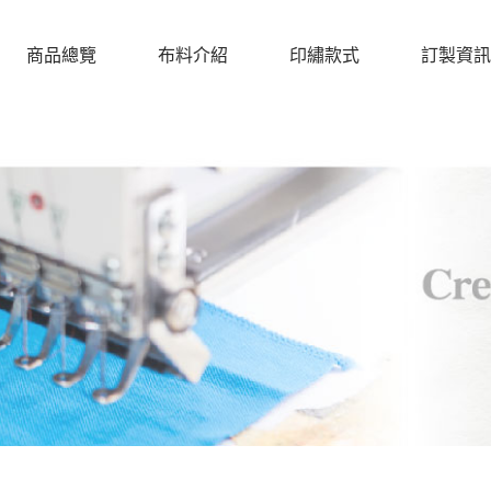
商品總覽
布料介紹
印繡款式
訂製資訊