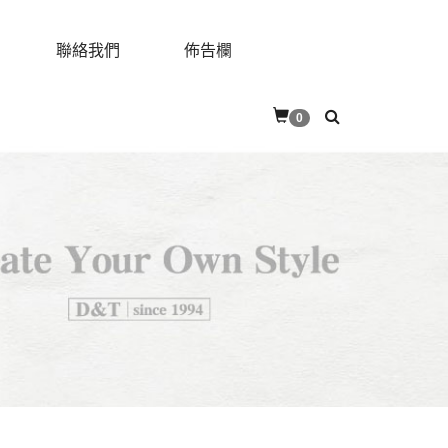
聯絡我們
佈告欄
0