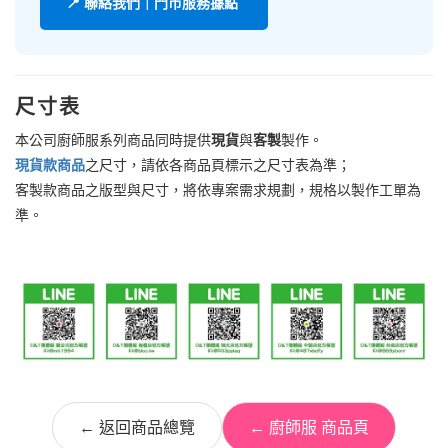
📍 聯絡我們｜門市服務據點
尺寸表
本公司廚師服系列商品同時提供
現貨
與
客製
製作。
現貨款商品
之尺寸，請依各商品頁標示之尺寸表為準；
客製款商品之版型與尺寸，將依專案需求規劃，規格以製作工單為
準。
← 返回商品總覽
← 廚師服 商品頁