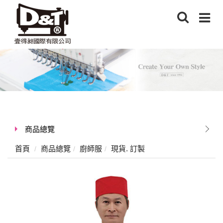
商品總覽
首頁
商品總覽
廚師服
現貨. 訂製