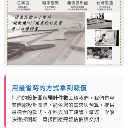
用最省時的方式拿到報價
把你的
設計圖
與
預計件數
丟給我們，我們有專
業團服設計團隊，能依您的需求與預算，提供
最適合的款式、布料與加工建議，幫您一次解
決選擇困難，直接回覆完整估價與交期。