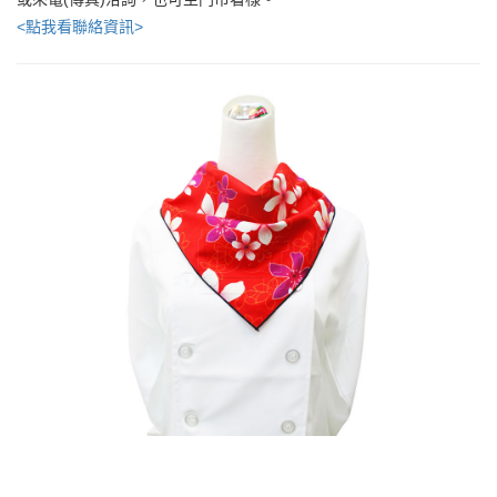
<點我看聯絡資訊>