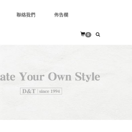
聯絡我們
佈告欄
0