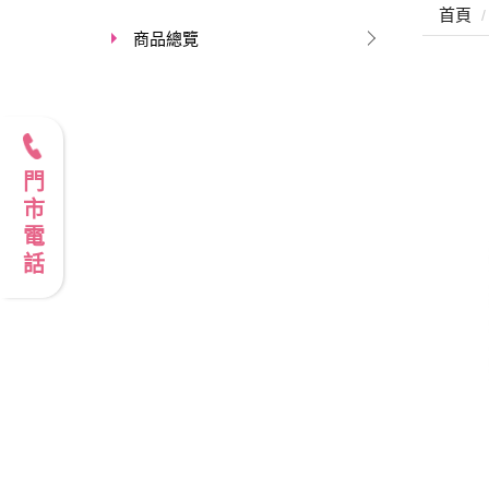
首頁
商品總覽
門市電話