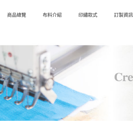
商品總覽
布料介紹
印繡款式
訂製資訊