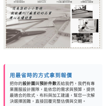
用最省時的方式拿到報價
把你的
設計圖
與
預計件數
丟給我們，我們有專
業團服設計團隊，能依您的需求與預算，提供
最適合的款式、布料與加工建議，幫您一次解
決選擇困難，直接回覆完整估價與交期。