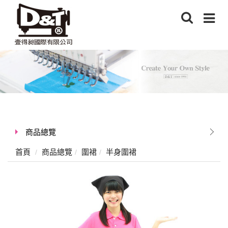
商品總覽
首頁
商品總覽
圍裙
半身圍裙