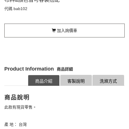
代碼
bab102
加入詢價車
Product Information
商品詳細
商品介紹
客製說明
洗滌方式
商品說明
此款有現貨零售。
產 地： 台灣