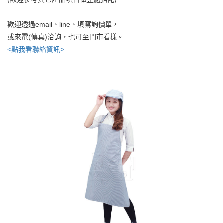
歡迎透過email、line、填寫詢價單，
或來電(傳真)洽詢，也可至門市看樣。
<點我看聯絡資訊>