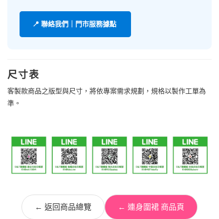
📍 聯絡我們｜門市服務據點
尺寸表
客製款商品之版型與尺寸，將依專案需求規劃，規格以製作工單為
準。
← 返回商品總覽
← 連身圍裙 商品頁