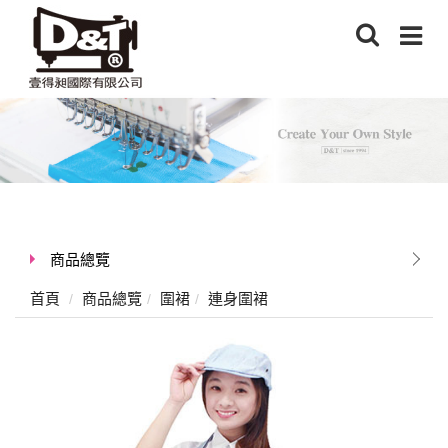
商品總覽
首頁
商品總覽
圍裙
連身圍裙