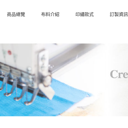
商品總覽
布料介紹
印繡款式
訂製資訊