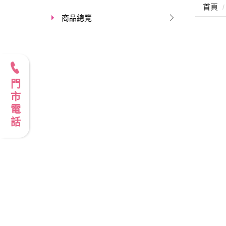
首頁
商品總覽
門市電話