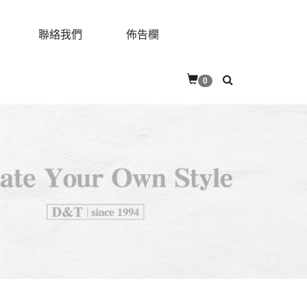
聯絡我們
佈告欄
0