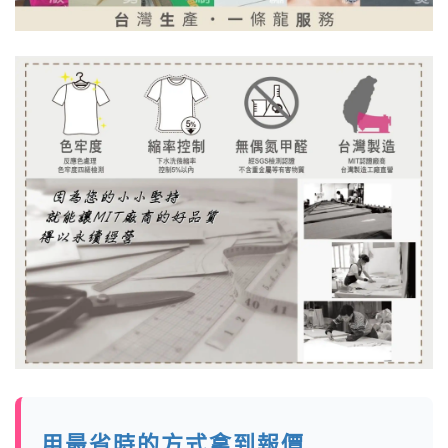
用最省時的方式拿到報價