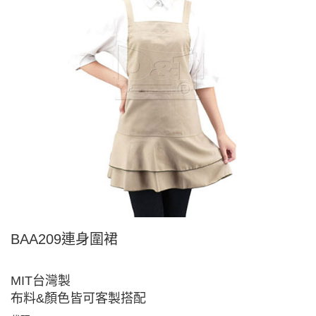
BAA209連身圍裙
MIT台灣製
布料&顏色皆可客製搭配