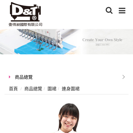
商品總覽
首頁
商品總覽
圍裙
連身圍裙