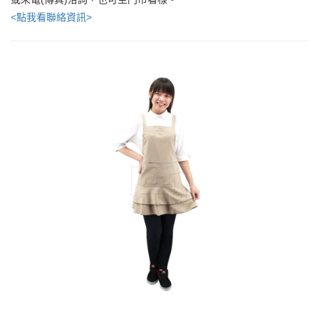
<點我看聯絡資訊>