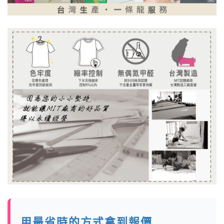
用最省時的方式拿到報價