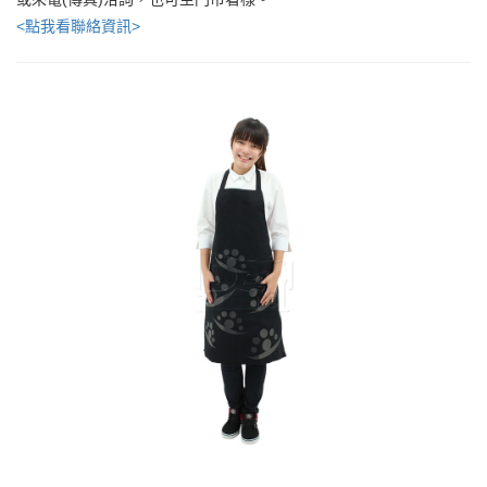
<點我看聯絡資訊>