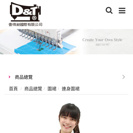
商品總覽
首頁
商品總覽
圍裙
連身圍裙