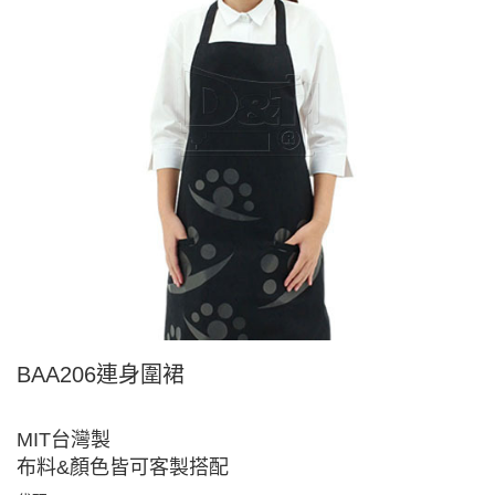
BAA206連身圍裙
MIT台灣製
布料&顏色皆可客製搭配