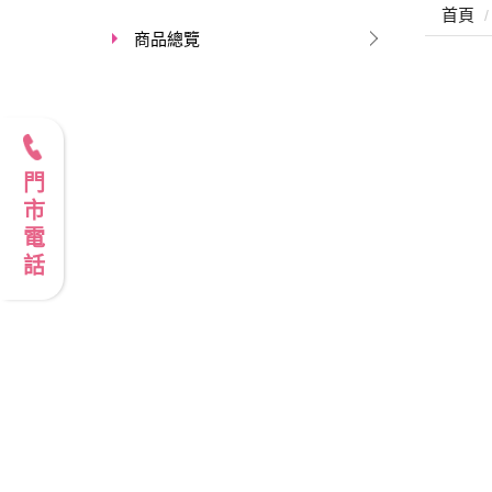
首頁
商品總覽
門市電話