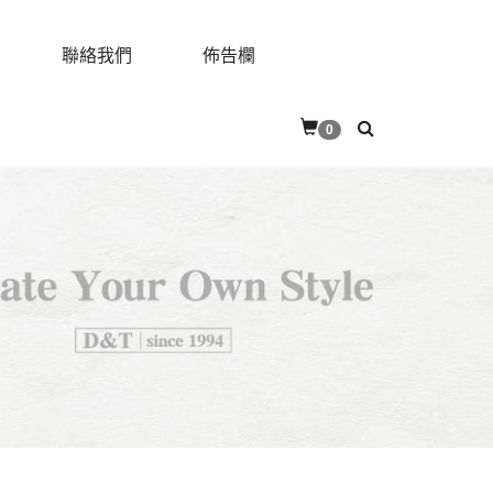
聯絡我們
佈告欄
0