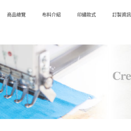
商品總覽
布料介紹
印繡款式
訂製資訊