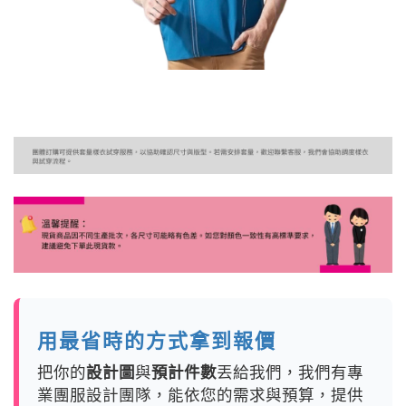
用最省時的方式拿到報價
把你的
設計圖
與
預計件數
丟給我們，我們有專
業團服設計團隊，能依您的需求與預算，提供