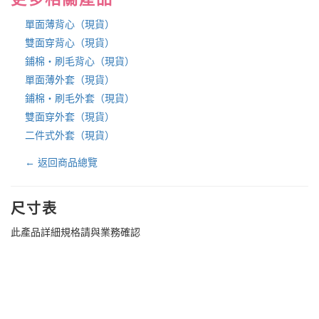
單面薄背心（現貨）
雙面穿背心（現貨）
鋪棉・刷毛背心（現貨）
單面薄外套（現貨）
鋪棉・刷毛外套（現貨）
雙面穿外套（現貨）
二件式外套（現貨）
← 返回商品總覽
尺寸表
此產品詳細規格請與業務確認