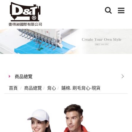
商品總覽
首頁
商品總覽
背心
鋪棉. 刷毛背心-現貨