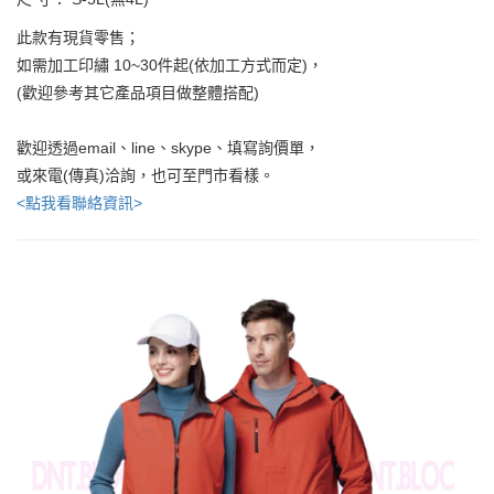
此款有現貨零售；
如需加工印繡 10~30件起(依加工方式而定)，
(歡迎參考其它產品項目做整體搭配)
歡迎透過email、line、skype、填寫詢價單，
或來電(傳真)洽詢，也可至門市看樣。
<點我看聯絡資訊>