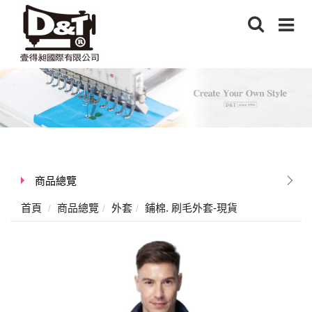
商品總覽
首頁
商品總覽
外套
鋪棉. 刷毛外套-現貨