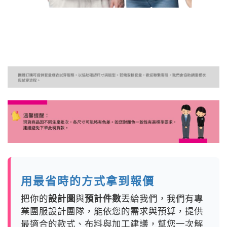
用最省時的方式拿到報價
把你的
設計圖
與
預計件數
丟給我們，我們有專
業團服設計團隊，能依您的需求與預算，提供
最適合的款式、布料與加工建議，幫您一次解