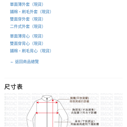
單面薄外套（現貨）
鋪棉・刷毛外套（現貨）
雙面穿外套（現貨）
二件式外套（現貨）
單面薄背心（現貨）
雙面穿背心（現貨）
鋪棉・刷毛背心（現貨）
← 返回商品總覽
尺寸表