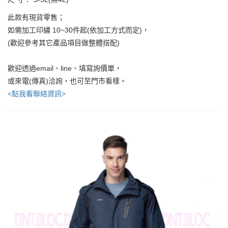
此款有現貨零售；
如需加工印繡 10~30件起(依加工方式而定)，
(歡迎參考其它產品項目做整體搭配)
歡迎透過email、line、填寫詢價單，
或來電(傳真)洽詢，也可至門市看樣。
<點我看聯絡資訊>