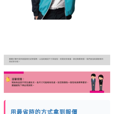
用最省時的方式拿到報價