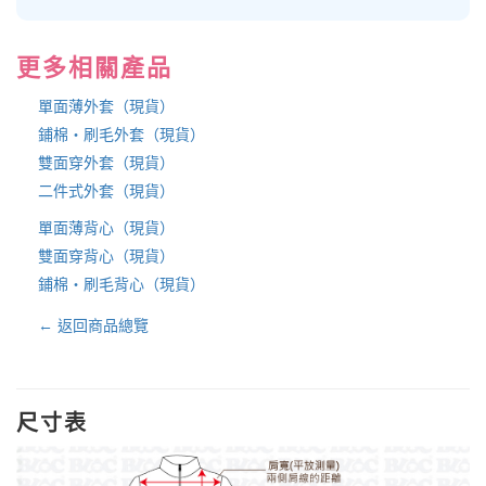
更多相關產品
單面薄外套（現貨）
鋪棉・刷毛外套（現貨）
雙面穿外套（現貨）
二件式外套（現貨）
單面薄背心（現貨）
雙面穿背心（現貨）
鋪棉・刷毛背心（現貨）
← 返回商品總覽
尺寸表