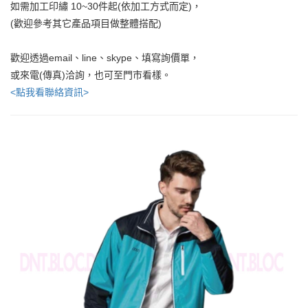
如需加工印繡 10~30件起(依加工方式而定)，
(歡迎參考其它產品項目做整體搭配)
歡迎透過email、line、skype、填寫詢價單，
或來電(傳真)洽詢，也可至門市看樣。
<點我看聯絡資訊>