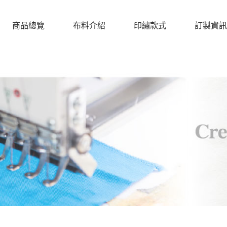
商品總覽
布料介紹
印繡款式
訂製資訊