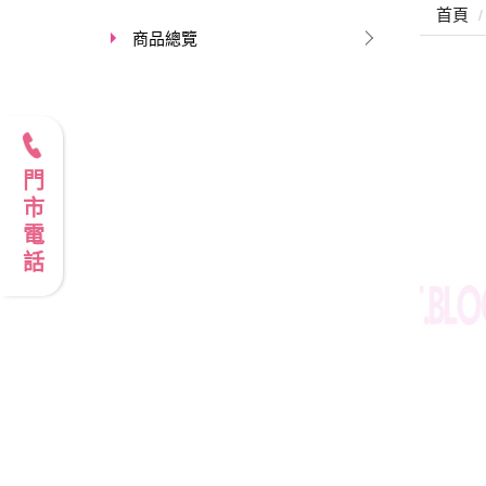
首頁
商品總覽
門市電話