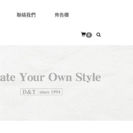
聯絡我們
佈告欄
0