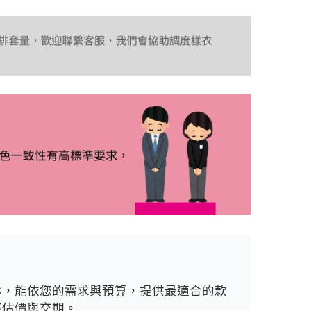
隊，能依您的需求與預算，提供最適合的款
整估價與交期。