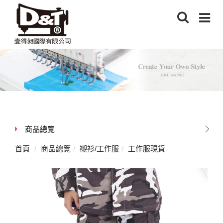
商品總覽
首頁
商品總覽
襯衫/工作服
工作服現貨