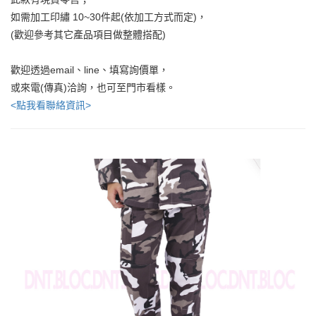
如需加工印繡 10~30件起(依加工方式而定)，
(歡迎參考其它產品項目做整體搭配)
歡迎透過email、line、填寫詢價單，
或來電(傳真)洽詢，也可至門市看樣。
<點我看聯絡資訊>