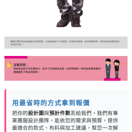
用最省時的方式拿到報價
把你的
設計圖
與
預計件數
丟給我們，我們有專
業團服設計團隊，能依您的需求與預算，提供
最適合的款式、布料與加工建議，幫您一次解