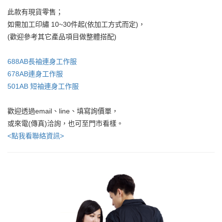
此款有現貨零售；
如需加工印繡 10~30件起(依加工方式而定)，
(歡迎參考其它產品項目做整體搭配)
688AB長袖連身工作服
678AB連身工作服
501AB 短袖連身工作服
歡迎透過email、line、填寫詢價單，
或來電(傳真)洽詢，也可至門市看樣。
<點我看聯絡資訊>