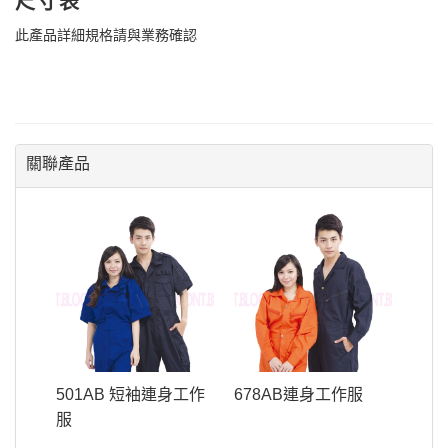
尺寸表
此產品詳細規格請與業務確認
關聯產品
501AB 短袖連身工作
678AB連身工作服
服