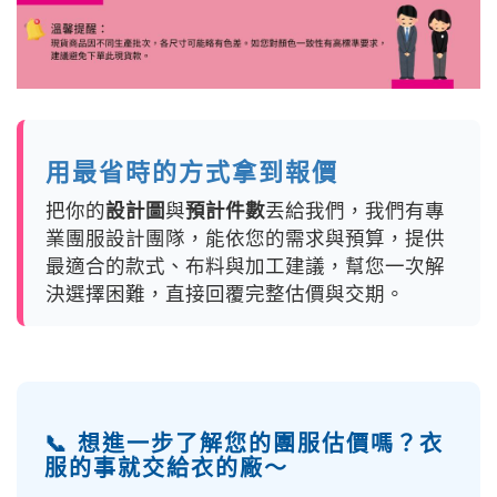
用最省時的方式拿到報價
把你的
設計圖
與
預計件數
丟給我們，我們有專
業團服設計團隊，能依您的需求與預算，提供
最適合的款式、布料與加工建議，幫您一次解
決選擇困難，直接回覆完整估價與交期。
📞 想進一步了解您的團服估價嗎？衣
服的事就交給衣的廠～