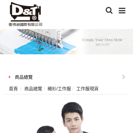
商品總覽
首頁
商品總覽
襯衫/工作服
工作服現貨