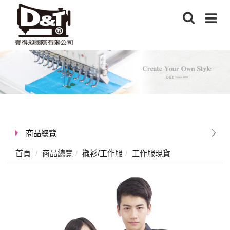
商品總覽
首頁
商品總覽
襯衫/工作服
工作服現貨