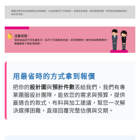
用最省時的方式拿到報價
把你的
設計圖
與
預計件數
丟給我們，我們有專
業團服設計團隊，能依您的需求與預算，提供
最適合的款式、布料與加工建議，幫您一次解
決選擇困難，直接回覆完整估價與交期。