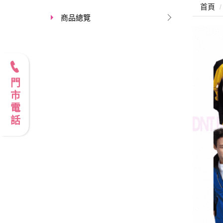
首頁
商品總覽
門市電話