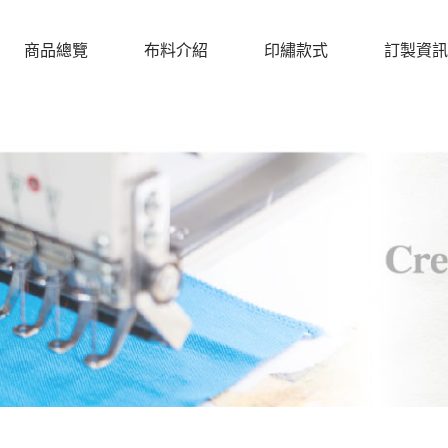
商品總覽
布料介紹
印繡款式
訂製資訊