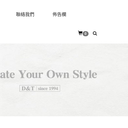
聯絡我們
佈告欄
0