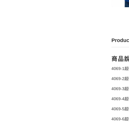
Produc
商品
4069-
4069-
4069-
4069-
4069-
4069-