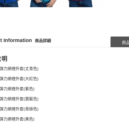
t Information
商品詳細
商
說明
1超彈力網裡外套(丈青色)
2超彈力網裡外套(大紅色)
3超彈力網裡外套(紫色)
4超彈力網裡外套(寶藍色)
5超彈力網裡外套(青綠色)
6超彈力網裡外套(黃色)