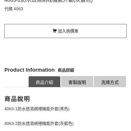
代碼
4063
加入詢價車
Product Information
商品詳細
商品介紹
客製說明
洗滌方式
商品說明
4063-1防水透濕網裡機能外套(黑色)
4063-2防水透濕網裡機能外套(灰藍色)