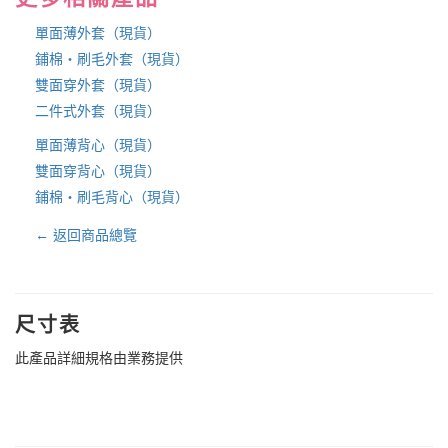
單面薄外套（現貨）
鋪棉・刷毛外套（現貨）
雙面穿外套（現貨）
二件式外套（現貨）
單面薄背心（現貨）
雙面穿背心（現貨）
鋪棉・刷毛背心（現貨）
← 返回商品總覽
尺寸表
此產品詳細規格由業務提供