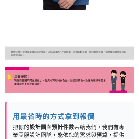
用最省時的方式拿到報價
把你的
設計圖
與
預計件數
丟給我們，我們有專
業團服設計團隊，能依您的需求與預算，提供