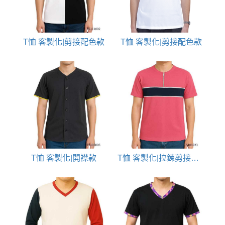
T恤 客製化|剪接配色款
T恤 客製化|剪接配色款
T恤 客製化|開襟款
T恤 客製化|拉鍊剪接配色款