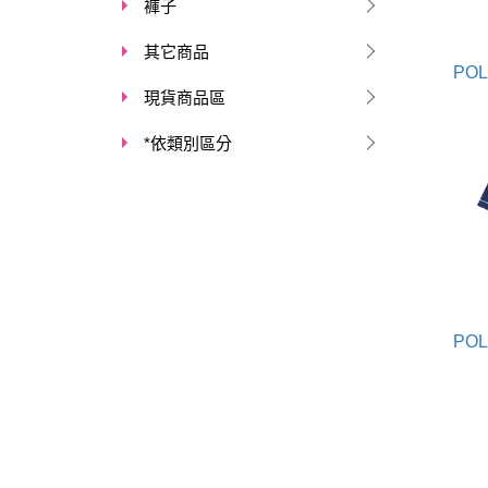
褲子
其它商品
現貨商品區
*依類別區分