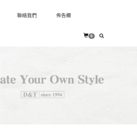
聯絡我們
佈告欄
0