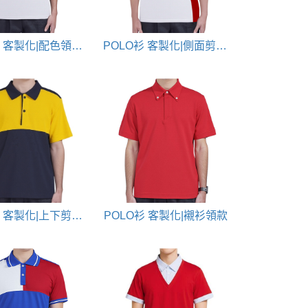
POLO衫 客製化|配色領POLO
POLO衫 客製化|側面剪接配色款
POLO衫 客製化|上下剪接配色款
POLO衫 客製化|襯衫領款