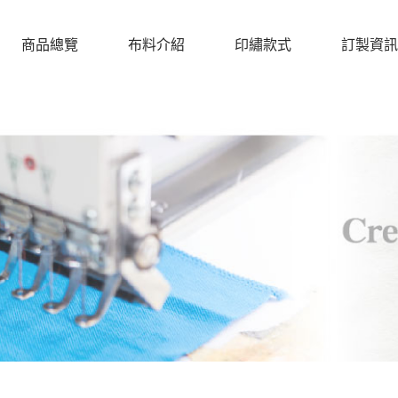
商品總覽
布料介紹
印繡款式
訂製資訊