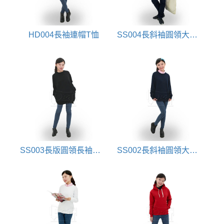
HD004長袖連帽T恤
SS004長斜袖圓領大學T恤
SS003長版圓領長袖大學T恤
SS002長斜袖圓領大學T恤