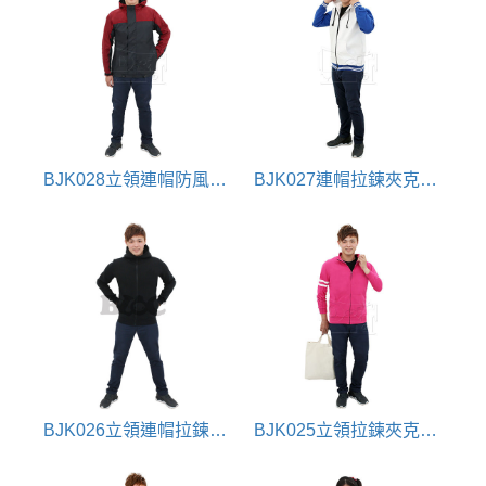
BJK028立領連帽防風夾克外套
BJK027連帽拉鍊夾克外套
BJK026立領連帽拉鍊夾克外套
BJK025立領拉鍊夾克外套