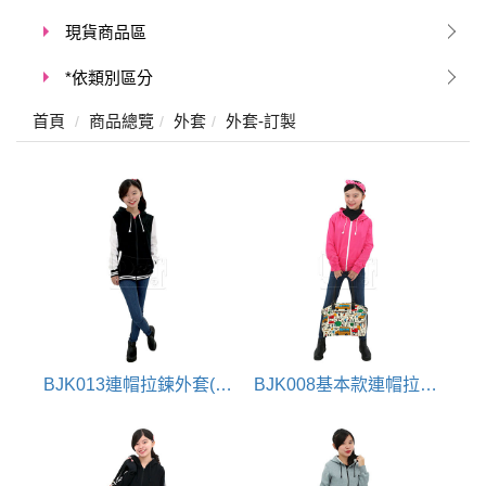
現貨商品區
*依類別區分
首頁
商品總覽
外套
外套-訂製
BJK013連帽拉鍊外套(大學外套)
BJK008基本款連帽拉鍊外套