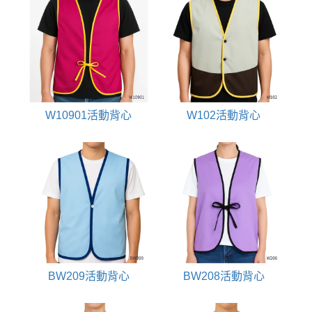
W10901活動背心
W102活動背心
BW209活動背心
BW208活動背心