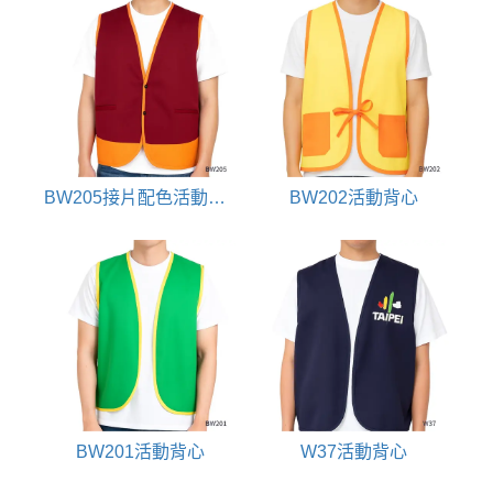
BW205接片配色活動背心
BW202活動背心
BW201活動背心
W37活動背心