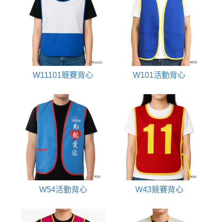
W11101競賽背心
W101活動背心
W54活動背心
W43競賽背心