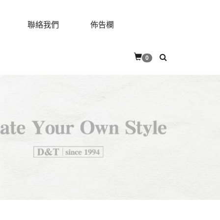
聯絡我們
佈告欄
0