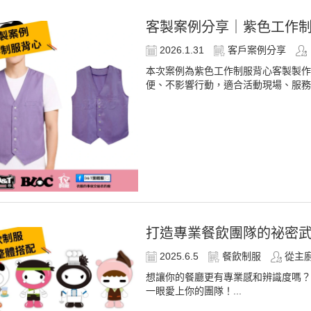
客製案例分享｜紫色工作
2026.1.31
客戶案例分享
本次案例為紫色工作制服背心客製製作
便、不影響行動，適合活動現場、服務人員
打造專業餐飲團隊的祕密武
2025.6.5
餐飲制服
從主
想讓你的餐廳更有專業感和辨識度嗎？
一眼愛上你的團隊！...