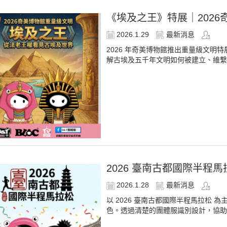
《埃及之王》特展｜202
2026.1.29
最新消息
2026 年奇美博物館推出重量級文
解古埃及五千年文明如何被建立、維繫
2026 臺南古都國際半
2026.1.28
最新消息
以 2026 臺南古都國際半程馬拉松
色。透過清楚的團體服識別設計，協助