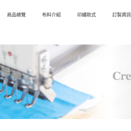
商品總覽
布料介紹
印繡款式
訂製資訊