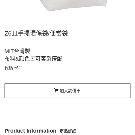
Z611手提環保袋/便當袋
MIT台灣製
布料&顏色皆可客製搭配
代碼
z611
加入詢價車
Product Information
商品詳細