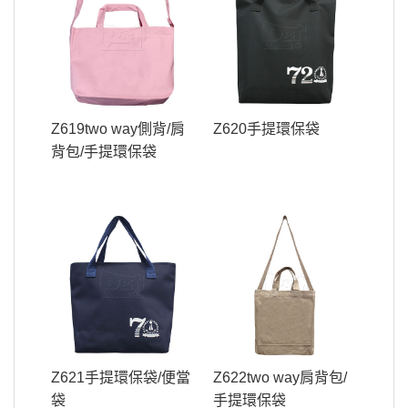
Z619two way側背/肩
Z620手提環保袋
背包/手提環保袋
Z621手提環保袋/便當
Z622two way肩背包/
袋
手提環保袋