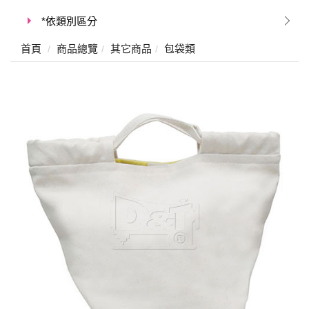
*依類別區分
首頁
商品總覽
其它商品
包袋類