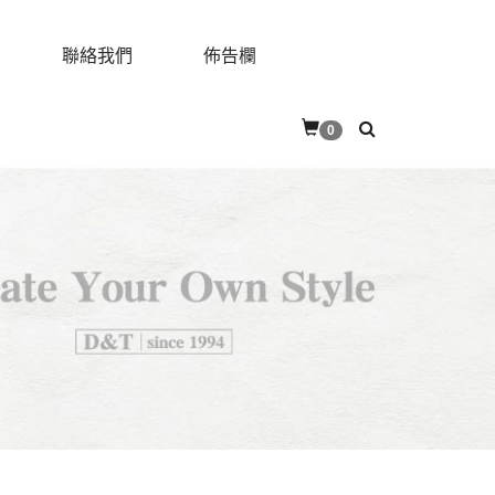
聯絡我們
佈告欄
0