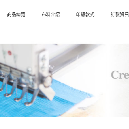
商品總覽
布料介紹
印繡款式
訂製資訊