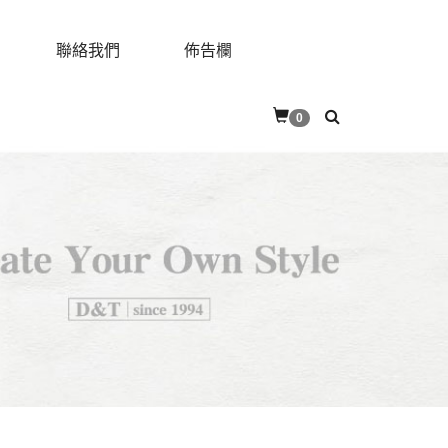
聯絡我們
佈告欄
0