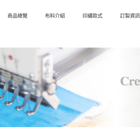
商品總覽
布料介紹
印繡款式
訂製資訊