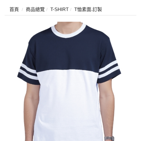
首頁
商品總覽
T-SHIRT
T恤素面.訂製