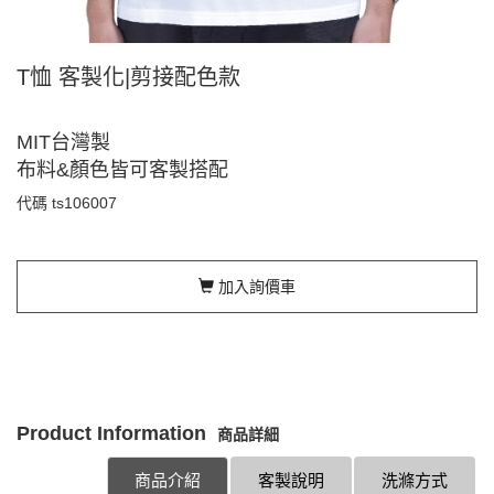
T恤 客製化|剪接配色款
MIT台灣製
布料&顏色皆可客製搭配
代碼
ts106007
加入詢價車
Product Information
商品詳細
商品介紹
客製說明
洗滌方式