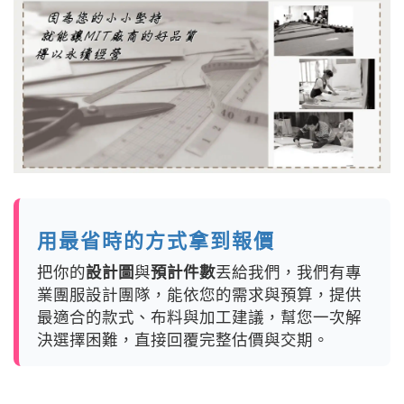
用最省時的方式拿到報價
把你的
設計圖
與
預計件數
丟給我們，我們有專
業團服設計團隊，能依您的需求與預算，提供
最適合的款式、布料與加工建議，幫您一次解
決選擇困難，直接回覆完整估價與交期。