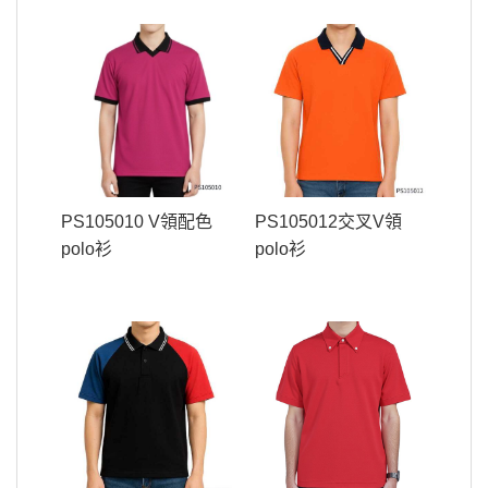
PS105010 V領配色
PS105012交叉V領
polo衫
polo衫