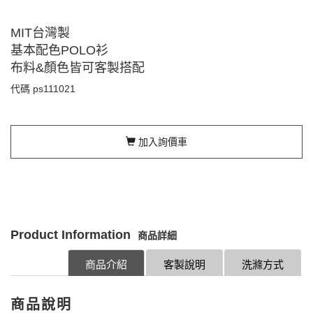
MIT台灣製
基本配色POLO衫
布料&顏色皆可客製搭配
代碼
ps111021
加入詢價車
Product Information
商品詳細
商品介紹
客製說明
洗滌方式
商品說明