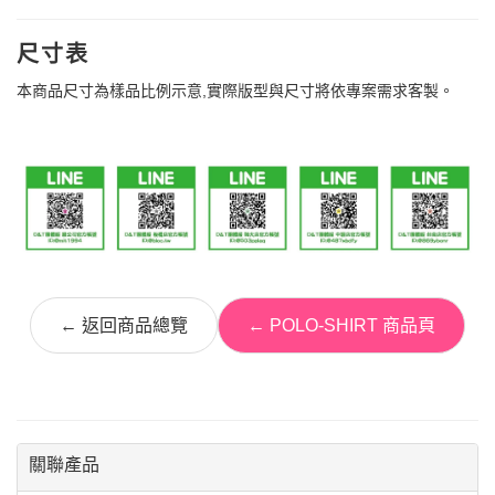
尺寸表
本商品尺寸為樣品比例示意,實際版型與尺寸將依專案需求客製。
← 返回商品總覽
← POLO-SHIRT 商品頁
關聯產品