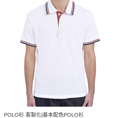
POLO衫 客製化|基本配色POLO衫