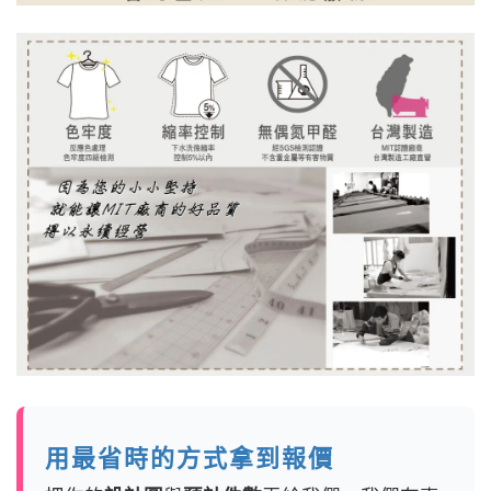
用最省時的方式拿到報價