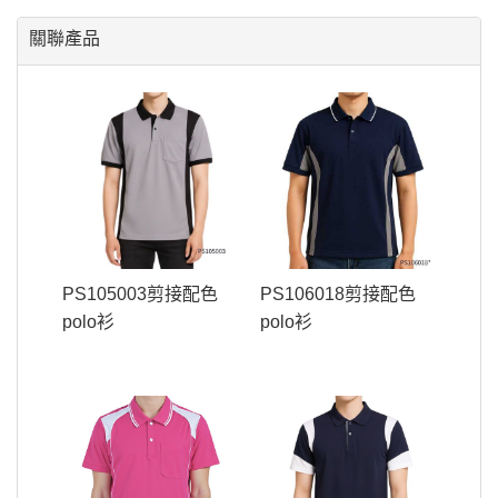
關聯產品
PS105003剪接配色
PS106018剪接配色
polo衫
polo衫