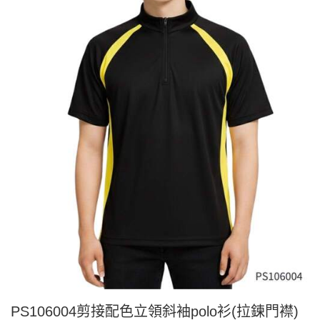
PS106004剪接配色立領斜袖polo衫(拉鍊門襟)