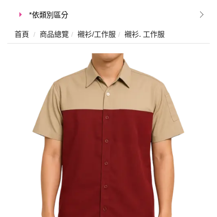
*依類別區分
首頁
商品總覽
襯衫/工作服
襯衫. 工作服