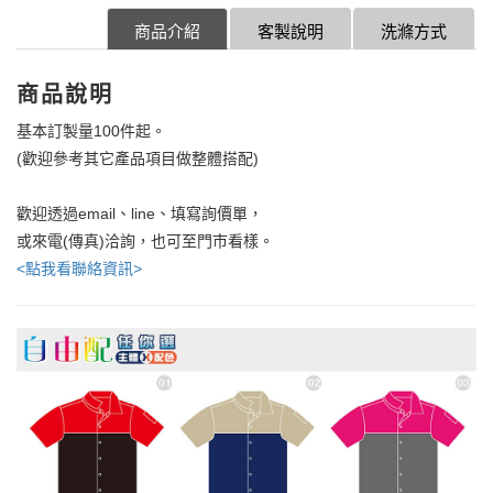
商品介紹
客製說明
洗滌方式
商品說明
基本訂製量100件起。
(歡迎參考其它產品項目做整體搭配)
歡迎透過email、line、填寫詢價單，
或來電(傳真)洽詢，也可至門市看樣。
<點我看聯絡資訊>