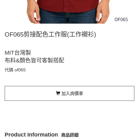
OF065剪接配色工作服(工作襯衫)
MIT台灣製
布料&顏色皆可客製搭配
代碼
of065
加入詢價車
Product Information
商品詳細