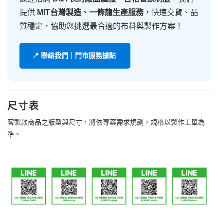
提供
MIT台灣製造、一條龍生產服務
，快速交貨、品
質穩定，協助您挑選最合適的布料與製作方案！
📍 聯絡我們｜門市服務據點
尺寸表
客製款商品之版型與尺寸，將依專案需求規劃，規格以製作工單為
準。