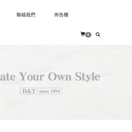
聯絡我們
佈告欄
0