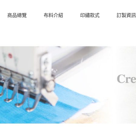
商品總覽
布料介紹
印繡款式
訂製資訊