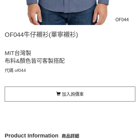
OF044牛仔襯衫(單寧襯衫)
MIT台灣製
布料&顏色皆可客製搭配
代碼
of044
加入詢價車
Product Information
商品詳細