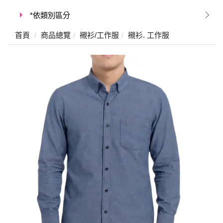
*依類別區分
首頁
商品總覽
襯衫/工作服
襯衫. 工作服