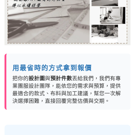
用最省時的方式拿到報價
把你的
設計圖
與
預計件數
丟給我們，我們有專
業團服設計團隊，能依您的需求與預算，提供
最適合的款式、布料與加工建議，幫您一次解
決選擇困難，直接回覆完整估價與交期。